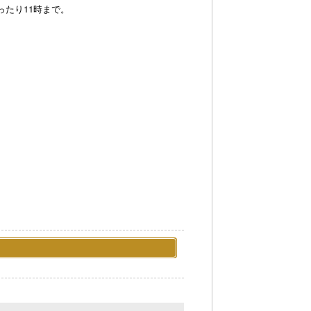
ったり11時まで。