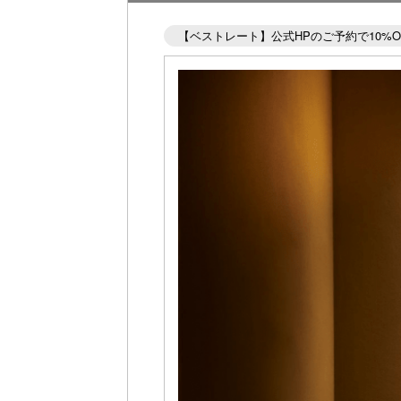
【ベストレート】公式HPのご予約で10%O