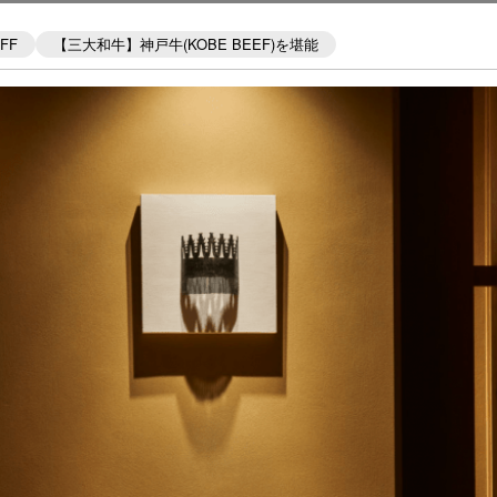
FF
【三大和牛】神戸牛(KOBE BEEF)を堪能