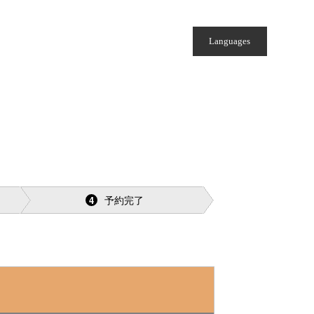
Languages
予約完了
4