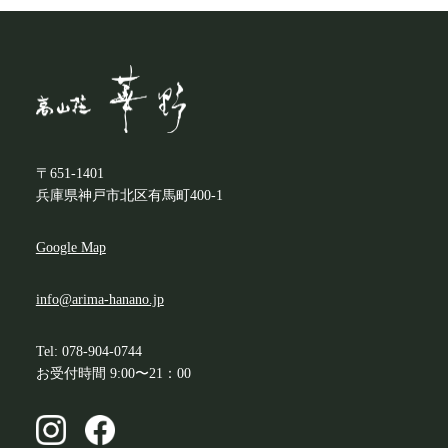
〒651-1401
兵庫県神戸市北区有馬町400-1
Google Map
info@arima-hanano.jp
Tel: 078-904-0744
お受付時間 9:00〜21：00