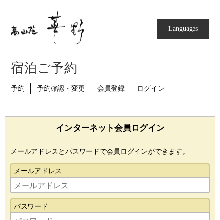
Languages
宿泊ご予約
予約
予約確認・変更
会員登録
ログイン
インターネット会員ログイン
メールアドレスとパスワードで会員ログインができます。
メールアドレス
パスワード