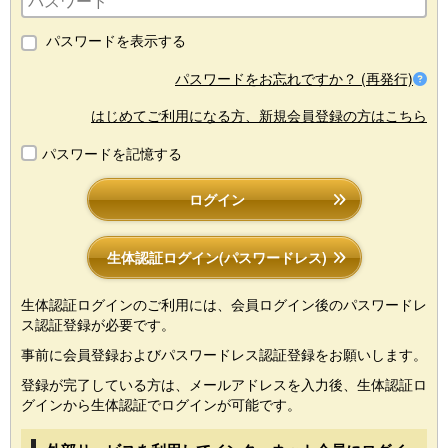
パスワードを表示する
パスワードをお忘れですか？ (再発行)
はじめてご利用になる方、新規会員登録の方はこちら
パスワードを記憶する
ログイン
生体認証ログイン(パスワードレス)
生体認証ログインのご利用には、会員ログイン後のパスワードレ
ス認証登録が必要です。
事前に会員登録およびパスワードレス認証登録をお願いします。
登録が完了している方は、メールアドレスを入力後、生体認証ロ
グインから生体認証でログインが可能です。