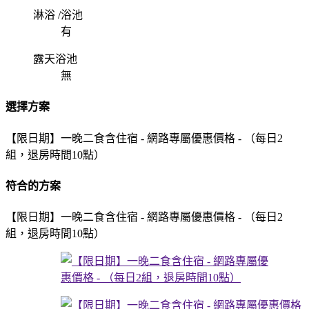
淋浴 /浴池
有
露天浴池
無
選擇方案
【限日期】一晚二食含住宿 - 網路專屬優惠價格 - （每日2
組，退房時間10點）
符合的方案
【限日期】一晚二食含住宿 - 網路專屬優惠價格 - （每日2
組，退房時間10點）