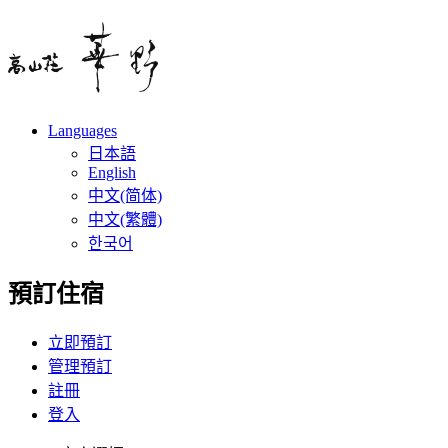
Languages
日本語
English
中文(简体)
中文(繁體)
한국어
預訂住宿
立即預訂
管理預訂
註冊
登入