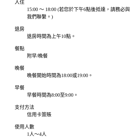
入住
15:00 ～ 18:00 (若您於下午6點後抵達，請務必與
我們聯繫。)
退房
退房時間為上午10點。
餐點
附早/晚餐
晚餐
晚餐開始時間為18:00或19:00。
早餐
早餐時間為8:00至9:00。
支付方法
信用卡簽賬
使用人數
1人～4人