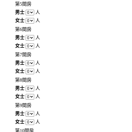
第5間房
男士
人
女士
人
第6間房
男士
人
女士
人
第7間房
男士
人
女士
人
第8間房
男士
人
女士
人
第9間房
男士
人
女士
人
第10間房