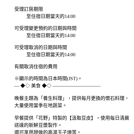
受理訂房期限
至住宿日期當天的14:00
可受理變更預約的日期與時間
至住宿日期當天的14:00
可受理取消的日期與時間
至住宿日期當天的14:00
有關取消住宿的費用
※顯示的時間為日本時間(JST)。
― ◆◇ 美食 ◆◇ ――――――――――
晚餐主題為「養生料理」，提供每月更換的懷石料理，
大量使用當季在地蔬菜。
早餐提供「花野」特製的【汲取豆皮】，使用每日清晨
送達的新鮮豆漿製作。
還可享用現做的高湯玉子燒等。