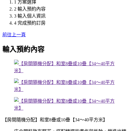
1
方案選擇
2
輸入預約內容
3
輸入個人資訊
4
完成預約訂房
前往上一頁
輸入預約內容
【房間隨機分配】和室8疊或10疊【34～40平方米】