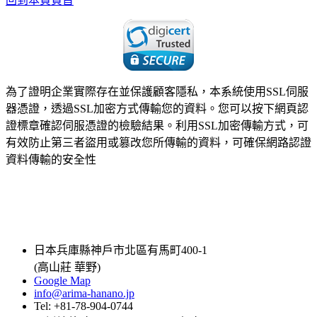
回到本頁頁首
為了證明企業實際存在並保護顧客隱私，本系統使用SSL伺服
器憑證，透過SSL加密方式傳輸您的資料。您可以按下網頁認
證標章確認伺服憑證的檢驗結果。利用SSL加密傳輸方式，可
有效防止第三者盜用或篡改您所傳輸的資料，可確保網路認證
資料傳輸的安全性
日本兵庫縣神戶市北區有馬町400-1
(高山莊 華野)
Google Map
info@arima-hanano.jp
Tel: +81-78-904-0744