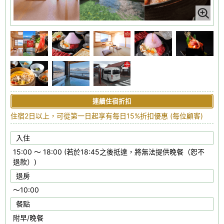
連續住宿折扣
住宿2日以上，可從第一日起享有每日15%折扣優惠 (每位顧客)
入住
15:00 ～ 18:00 (若於18:45之後抵達，將無法提供晚餐（恕不
退款）)
退房
～10:00
餐點
附早/晚餐