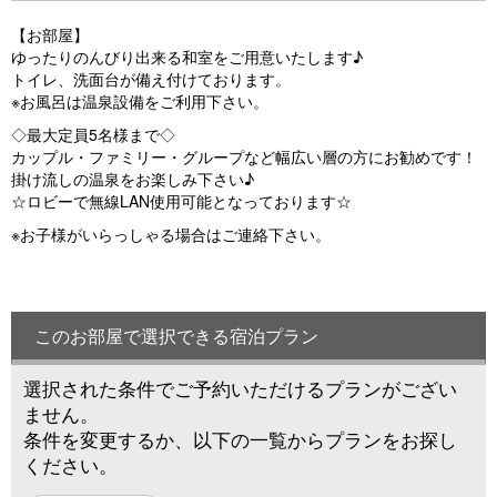
【お部屋】
ゆったりのんびり出来る和室をご用意いたします♪
トイレ、洗面台が備え付けております。
※お風呂は温泉設備をご利用下さい。
◇最大定員5名様まで◇
カップル・ファミリー・グループなど幅広い層の方にお勧めです！
掛け流しの温泉をお楽しみ下さい♪
☆ロビーで無線LAN使用可能となっております☆
※お子様がいらっしゃる場合はご連絡下さい。
このお部屋で選択できる宿泊プラン
選択された条件でご予約いただけるプランがござい
ません。
条件を変更するか、以下の一覧からプランをお探し
ください。