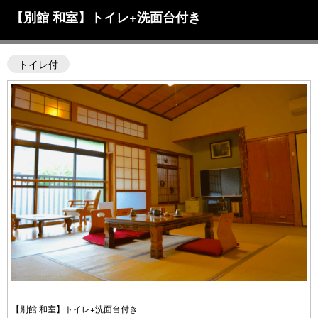
【別館 和室】トイレ+洗面台付き
トイレ付
【別館 和室】トイレ+洗面台付き