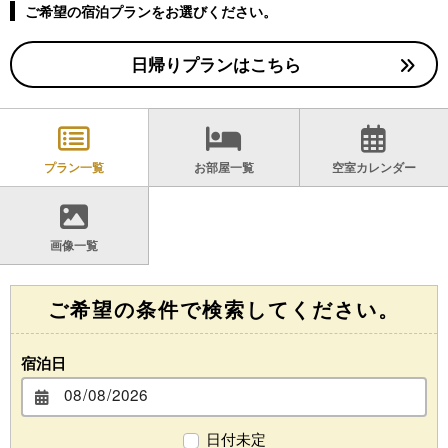
ご希望の宿泊プランをお選びください。
日帰りプランはこちら
プラン一覧
お部屋一覧
空室カレンダー
画像一覧
ご希望の条件で検索してください。
宿泊日
日付未定