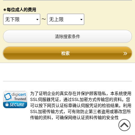
※每位成人的费用
～
清除搜索条件
检索
为了证明企业的真实存在并保护顾客隐私，本系统使用
SSL伺服器凭证，通过SSL加密方式传输您的资料。您
可以按下网页认证标章确认伺服凭证的检验结果。利用
SSL加密传输方式，可有效防止第三者盗用或篡改您所
传输的资料，可确保网络认证资料传输的安全性
回到