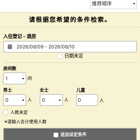
请根据您希望的条件检索。
入住登记 - 退房
日期未定
房间数
间
男士
女士
儿童
人
人
人
人数未定
※请输入合计使用人数
追加设定条件