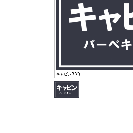
キャビンBBQ