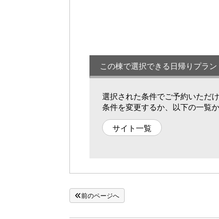
この棟で選択できる日帰りプラン
選択された条件でご予約いただ
条件を変更するか、以下の一覧
サイト一覧
前のページへ