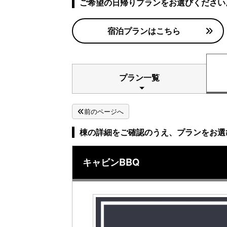
ご希望の日帰りプランをお選びください
宿泊プランはこちら
プラン一覧
前のページへ
棟の詳細をご確認のうえ、プランをお選
キャビンBBQ