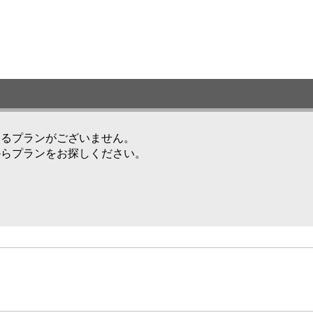
けるプランがございません。
からプランをお探しください。