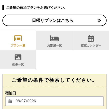
ご希望の宿泊プランをお選びください。
日帰りプランはこちら
プラン一覧
お部屋一覧
空室カレンダー
画像一覧
ご希望の条件で検索してください。
宿泊日