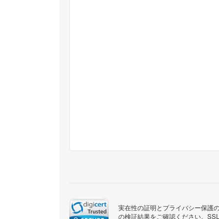
実在性の証明とプライバシー保護のた
の検証結果をご確認ください。SS