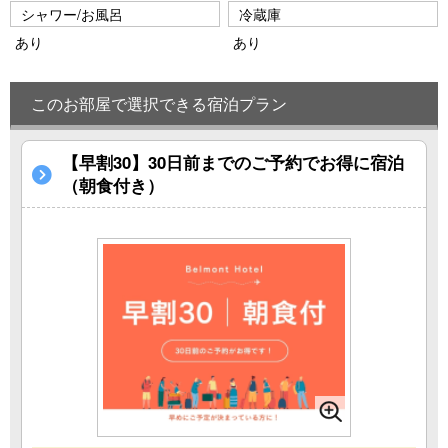
シャワー/お風呂
冷蔵庫
あり
あり
このお部屋で選択できる宿泊プラン
【早割30】30日前までのご予約でお得に宿泊
（朝食付き）