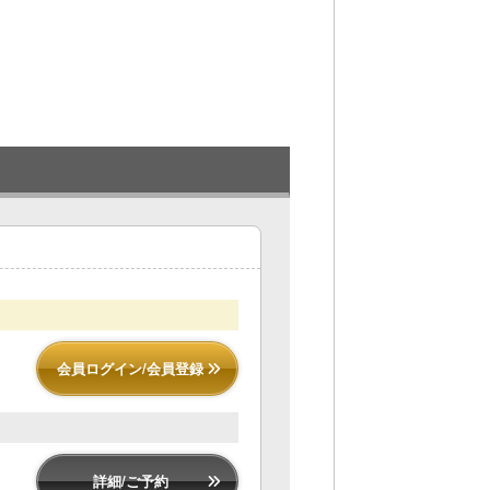
レ
会員ログイン/会員登録
詳細/ご予約