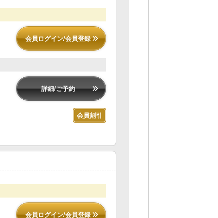
会員ログイン/会員登録
詳細/ご予約
会員割引
会員ログイン/会員登録