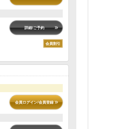
詳細/ご予約
会員割引
会員ログイン/会員登録