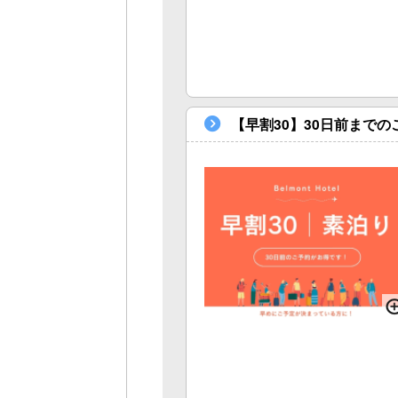
【早割30】30日前まで