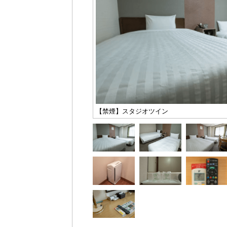
【禁煙】スタジオツイン