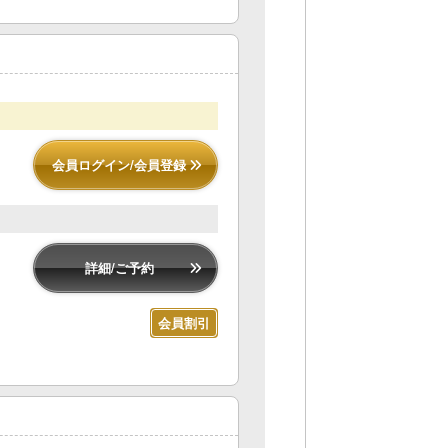
会員ログイン/会員登録
詳細/ご予約
会員割引