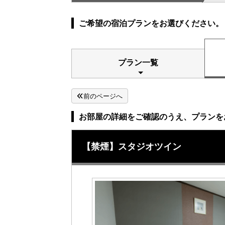
ご希望の宿泊プランをお選びください。
プラン一覧
前のページへ
お部屋の詳細をご確認のうえ、プランを
【禁煙】スタジオツイン