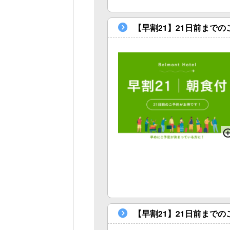
【早割21】21日前まで
【早割21】21日前まで