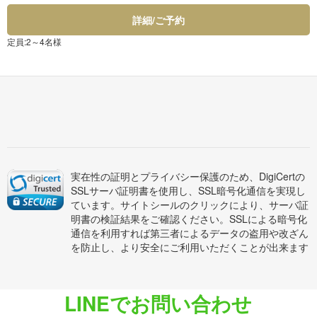
詳細/ご予約
定員:2～4名様
実在性の証明とプライバシー保護のため、DigiCertの
SSLサーバ証明書を使用し、SSL暗号化通信を実現し
ています。サイトシールのクリックにより、サーバ証
明書の検証結果をご確認ください。SSLによる暗号化
通信を利用すれば第三者によるデータの盗用や改ざん
を防止し、より安全にご利用いただくことが出来ます
LINEでお問い合わせ