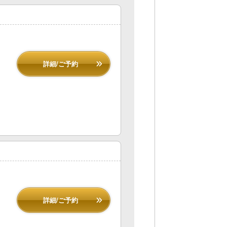
詳細/ご予約
詳細/ご予約