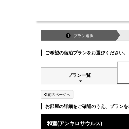
プラン選択
1
ご希望の宿泊プランをお選びください。
プラン一覧
前のページへ
お部屋の詳細をご確認のうえ、プランを
和室(アンキロサウルス)