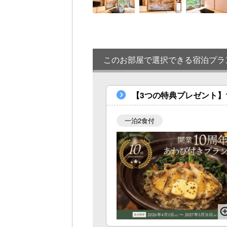
このお部屋で選択できる宿泊プラ
【3つの特典プレゼント】1
一泊2食付