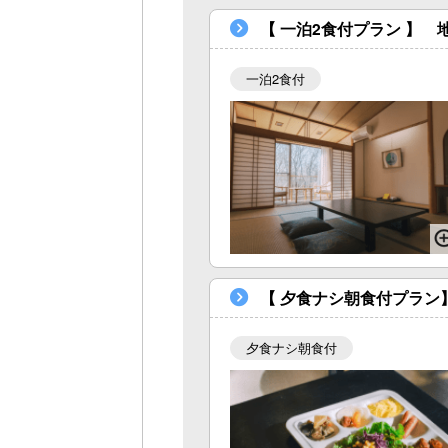
【 一泊2食付プラン 】
一泊2食付
【 夕食ナシ朝食付プラン
夕食ナシ朝食付