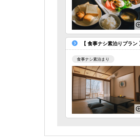
【 食事ナシ素泊りプラン
食事ナシ素泊まり