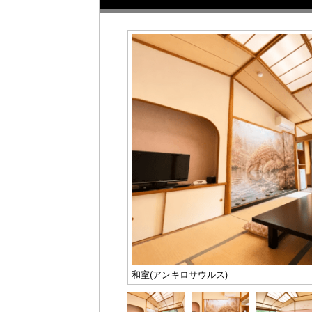
和室(アンキロサウルス)