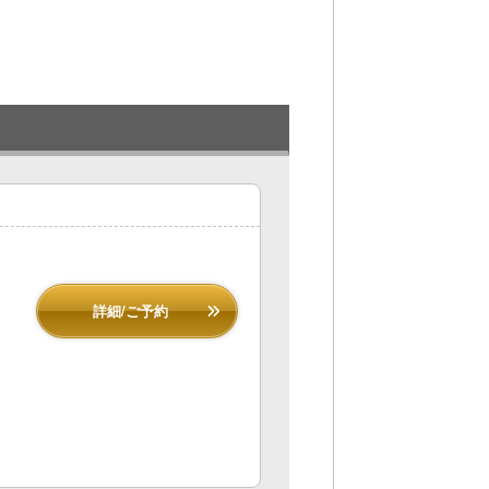
詳細/ご予約