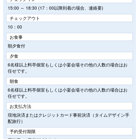
15:00 ～ 18:30 (17：00以降到着の場合、連絡要)
チェックアウト
10：00
お食事
朝夕食付
夕食
6名様以上料亭個室もしくは小宴会場その他の人数の場合はお
任せです。
朝食
6名様以上料亭個室もしくは小宴会場その他の人数の場合はお
任せです。
お支払方法
現地決済またはクレジットカード事前決済（タイムデザイン手
配旅行）
予約受付期限