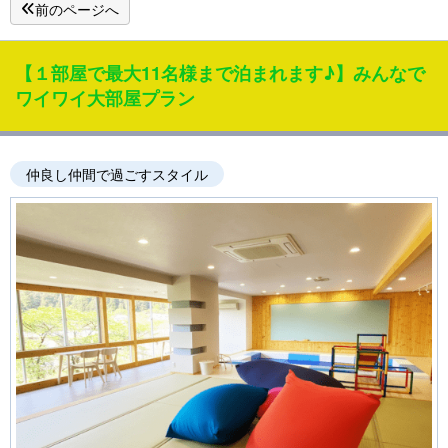
前のページへ
【１部屋で最大11名様まで泊まれます♪】みんなで
ワイワイ大部屋プラン
仲良し仲間で過ごすスタイル