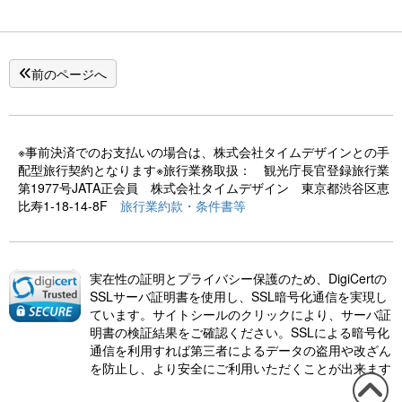
前のページへ
※事前決済でのお支払いの場合は、株式会社タイムデザインとの手
配型旅行契約となります※旅行業務取扱： 観光庁長官登録旅行業
第1977号JATA正会員 株式会社タイムデザイン 東京都渋谷区恵
比寿1-18-14-8F
旅行業約款・条件書等
実在性の証明とプライバシー保護のため、DigiCertの
SSLサーバ証明書を使用し、SSL暗号化通信を実現し
ています。サイトシールのクリックにより、サーバ証
明書の検証結果をご確認ください。SSLによる暗号化
通信を利用すれば第三者によるデータの盗用や改ざん
を防止し、より安全にご利用いただくことが出来ます