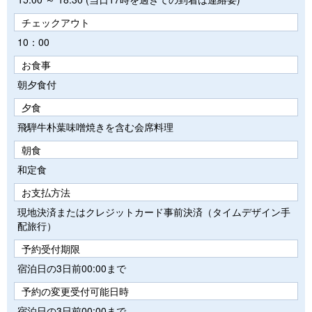
チェックアウト
10：00
お食事
朝夕食付
夕食
飛騨牛朴葉味噌焼きを含む会席料理
朝食
和定食
お支払方法
現地決済またはクレジットカード事前決済（タイムデザイン手
配旅行）
予約受付期限
宿泊日の3日前00:00まで
予約の変更受付可能日時
宿泊日の3日前00:00まで