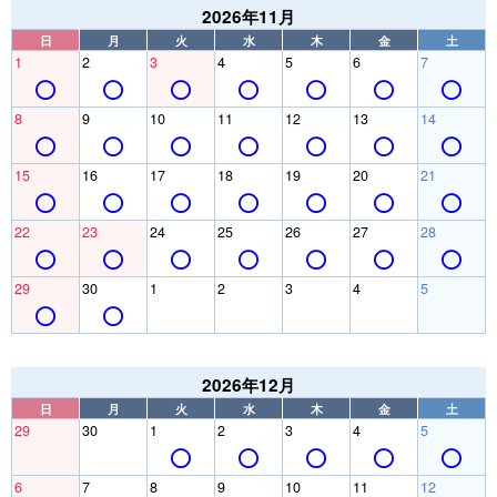
2026年11月
日
月
火
水
木
金
土
1
2
3
4
5
6
7
8
9
10
11
12
13
14
15
16
17
18
19
20
21
22
23
24
25
26
27
28
29
30
1
2
3
4
5
2026年12月
日
月
火
水
木
金
土
29
30
1
2
3
4
5
6
7
8
9
10
11
12