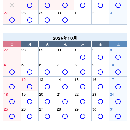
27
28
29
30
1
2
3
2026年10月
日
月
火
水
木
金
土
27
28
29
30
1
2
3
4
5
6
7
8
9
10
11
12
13
14
15
16
17
18
19
20
21
22
23
24
25
26
27
28
29
30
31