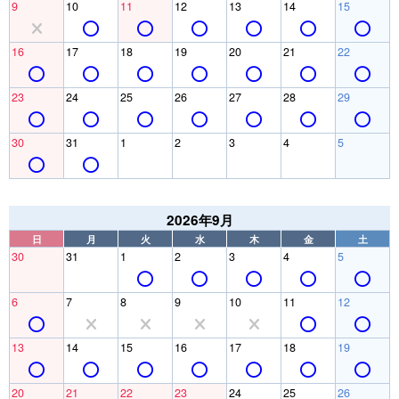
9
10
11
12
13
14
15
16
17
18
19
20
21
22
23
24
25
26
27
28
29
30
31
1
2
3
4
5
2026年9月
日
月
火
水
木
金
土
30
31
1
2
3
4
5
6
7
8
9
10
11
12
13
14
15
16
17
18
19
20
21
22
23
24
25
26