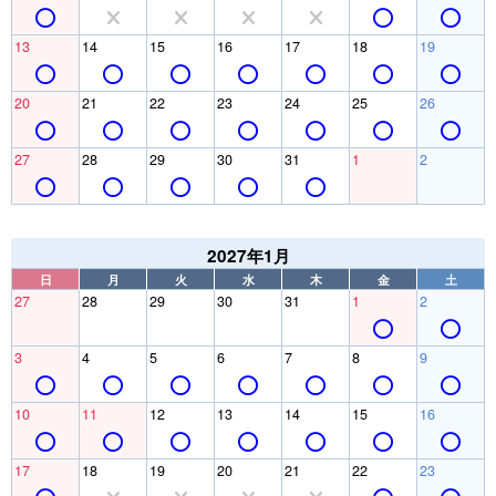
13
14
15
16
17
18
19
20
21
22
23
24
25
26
27
28
29
30
31
1
2
2027年1月
日
月
火
水
木
金
土
27
28
29
30
31
1
2
3
4
5
6
7
8
9
10
11
12
13
14
15
16
17
18
19
20
21
22
23