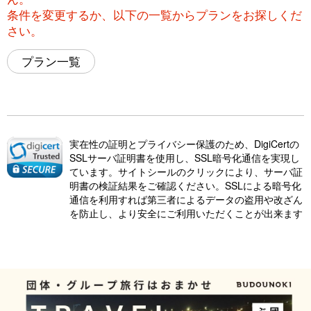
条件を変更するか、以下の一覧からプランをお探しくだ
さい。
プラン一覧
実在性の証明とプライバシー保護のため、DigiCertの
SSLサーバ証明書を使用し、SSL暗号化通信を実現し
ています。サイトシールのクリックにより、サーバ証
明書の検証結果をご確認ください。SSLによる暗号化
通信を利用すれば第三者によるデータの盗用や改ざん
を防止し、より安全にご利用いただくことが出来ます