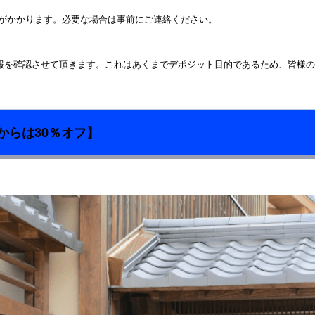
料金がかかります。必要な場合は事前にご連絡ください。
報を確認させて頂きます。これはあくまでデポジット目的であるため、皆様の
からは30％オフ】