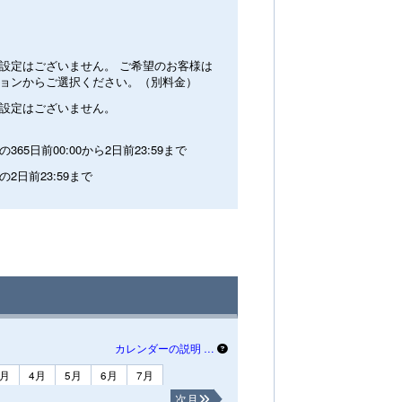
設定はございません。 ご希望のお客様は
ョンからご選択ください。（別料金）
設定はございません。
365日前00:00から2日前23:59まで
の2日前23:59まで
カレンダーの説明 …
3月
4月
5月
6月
7月
次月