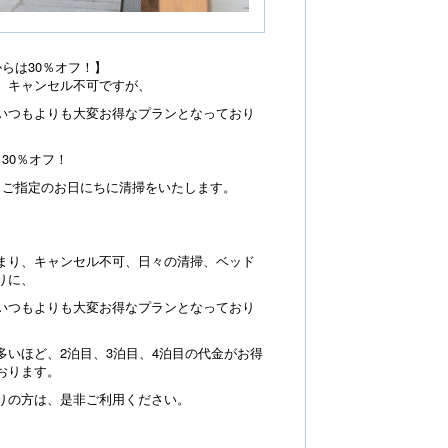
らは30％オフ！】
、キャンセル不可ですが、
つもよりも大変お得なプランとなっており
30％オフ！
ご指定のお日にちに清掃をいたします。
り、キャンセル不可、日々の清掃、ベッド
りに、
つもよりも大変お得なプランとなっており
いほど、2泊目、3泊目、4泊目の代金がお得
おります。
りの方は、是非ご利用ください。