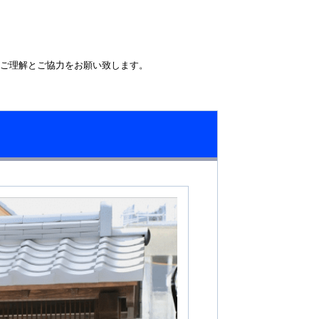
ご理解とご協力をお願い致します。