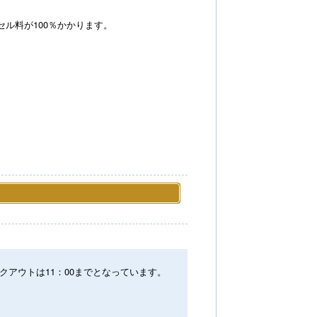
】
ル料が100％かかります。
。
クアウトは11：00までとなっています。