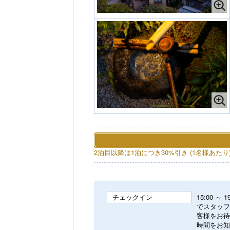
2泊目以降は1泊につき30%引き (1名様あたり
チェックイン
15:00 
でスタッフ
客様をお待
時間をお知