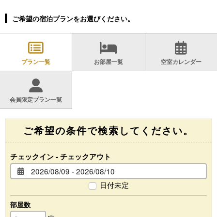
ご希望の宿泊プランをお選びください。
プラン一覧
お部屋一覧
空室カレンダー
会員限定プラン一覧
ご希望の条件で検索してください。
チェックイン - チェックアウト
日付未定
部屋数