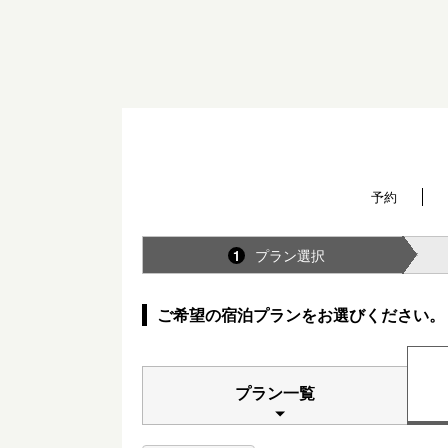
予約
プラン選択
1
ご希望の宿泊プランをお選びください。
プラン一覧