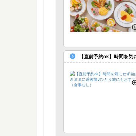
【直前予約ok】時間を気