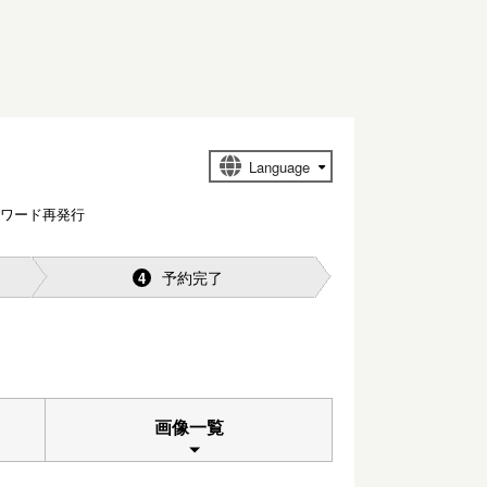
スワード再発行
予約完了
4
画像一覧