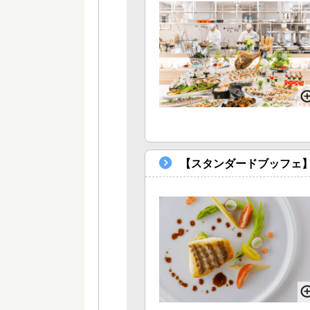
【スタンダードブッフェ】