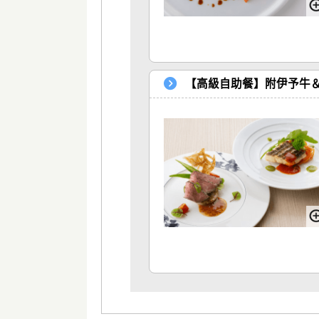
【高級自助餐】附伊予牛＆