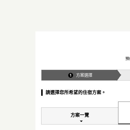
預
方案選擇
1
請選擇您所希望的住宿方案。
方案一覽