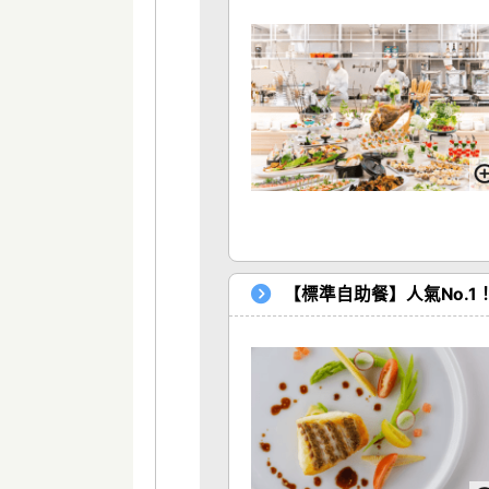
【標準自助餐】人氣No.