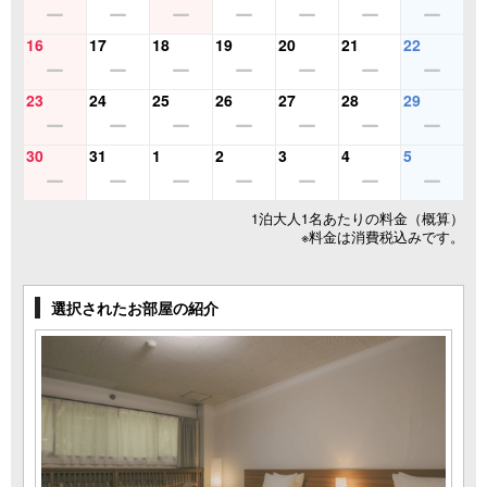
16
17
18
19
20
21
22
23
24
25
26
27
28
29
30
31
1
2
3
4
5
1泊大人1名あたりの料金（概算）
※料金は消費税込みです。
選択されたお部屋の紹介