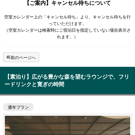
【ご案内】キャンセル待ちについて
空室カレンダー上の「キャンセル待ち」より、キャンセル待ちを行
っていただけます。
（空室カレンダーは検索時にご宿泊日を指定していない場合表示さ
れます。）
前のページへ
【素泊り】広がる豊かな森を望むラウンジで、フリ
ードリンクと寛ぎの時間
通年プラン