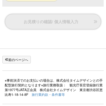
お見積りの確認/ 個人情報入力
前のページへ
※事前決済でのお支払いの場合は、株式会社タイムデザインとの手
配型旅行契約となります※旅行業務取扱： 観光庁長官登録旅行業
第1977号JATA正会員 株式会社タイムデザイン 東京都渋谷区恵
比寿1-18-14-8F
旅行業約款・条件書等