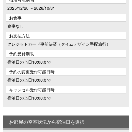
2025/12/20 ～2026/10/31
お食事
食事なし
お支払方法
クレジットカード事前決済（タイムデザイン手配旅行）
予約受付期限
宿泊日の当日10:00まで
予約の変更受付可能日時
宿泊日の当日10:00まで
キャンセル受付可能日時
宿泊日の当日10:00まで
お部屋の空室状況から宿泊日を選択