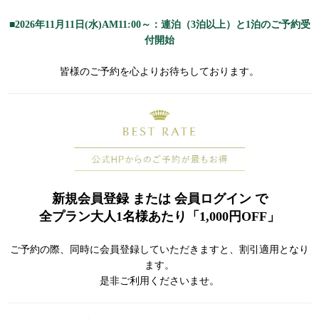
■2026年11月11日(水)AM11:00～：連泊（3泊以上）と1泊
のご予約受
付開始
皆様のご予約を心よりお待ちしております。
新規会員登録 または 会員ログイン で
全プラン大人1名様あたり「1,000円OFF」
ご予約の際、同時に会員登録していただきますと、割引適用となり
ます。
是非ご利用くださいませ。