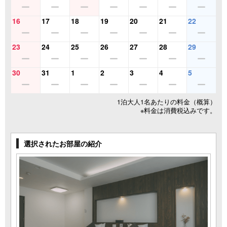
16
17
18
19
20
21
22
23
24
25
26
27
28
29
30
31
1
2
3
4
5
1泊大人1名あたりの料金（概算）
※料金は消費税込みです。
選択されたお部屋の紹介