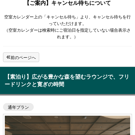
【ご案内】キャンセル待ちについて
空室カレンダー上の「キャンセル待ち」より、キャンセル待ちを行
っていただけます。
（空室カレンダーは検索時にご宿泊日を指定していない場合表示さ
れます。）
前のページへ
【素泊り】広がる豊かな森を望むラウンジで、フリ
ードリンクと寛ぎの時間
通年プラン