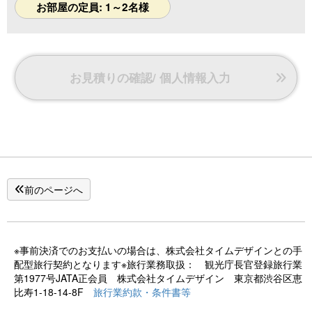
お部屋の定員: 1～2名様
お見積りの確認/ 個人情報入力
前のページへ
※事前決済でのお支払いの場合は、株式会社タイムデザインとの手
配型旅行契約となります※旅行業務取扱： 観光庁長官登録旅行業
第1977号JATA正会員 株式会社タイムデザイン 東京都渋谷区恵
比寿1-18-14-8F
旅行業約款・条件書等