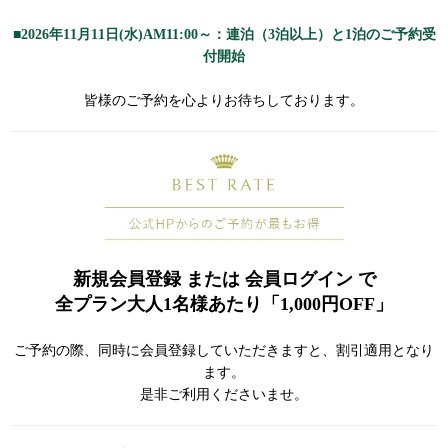
■2026年11月11日(水)AM11:00～：連泊（3泊以上）と1泊
のご予約受
付開始
皆様のご予約を心よりお待ちしております。
新規会員登録 または 会員ログイン で
全プラン大人1名様あたり「1,000円OFF」
ご予約の際、同時に会員登録していただきますと、割引適用となり
ます。
是非ご利用くださいませ。