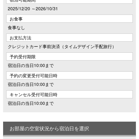
2025/12/20 ～2026/10/31
お食事
食事なし
お支払方法
クレジットカード事前決済（タイムデザイン手配旅行）
予約受付期限
宿泊日の当日10:00まで
予約の変更受付可能日時
宿泊日の当日10:00まで
キャンセル受付可能日時
宿泊日の当日10:00まで
お部屋の空室状況から宿泊日を選択