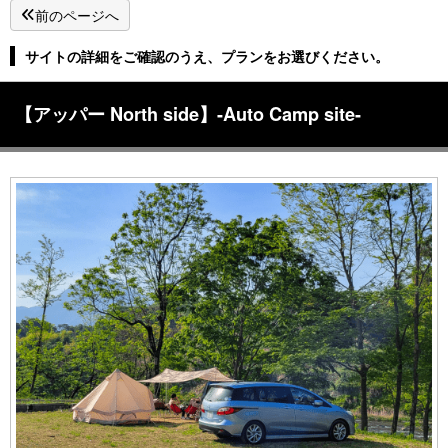
前のページへ
サイトの詳細をご確認のうえ、プランをお選びください。
【アッパー North side】-Auto Camp site-