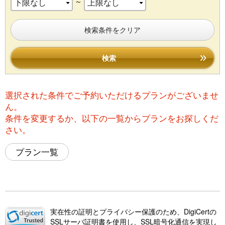
～
検索条件をクリア
検索
選択された条件でご予約いただけるプランがございませ
ん。
条件を変更するか、以下の一覧からプランをお探しくだ
さい。
プラン一覧
実在性の証明とプライバシー保護のため、DigiCertの
SSLサーバ証明書を使用し、SSL暗号化通信を実現し