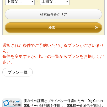
～
検索条件をクリア
検索
選択された条件でご予約いただけるプランがございませ
ん。
条件を変更するか、以下の一覧からプランをお探しくだ
さい。
プラン一覧
実在性の証明とプライバシー保護のため、DigiCertの
SSLサーバ証明書を使用し、SSL暗号化通信を実現し