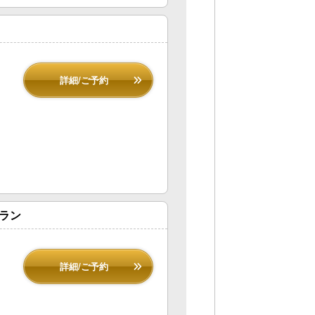
詳細/ご予約
プラン
詳細/ご予約