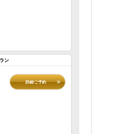
プラン
詳細/ご予約