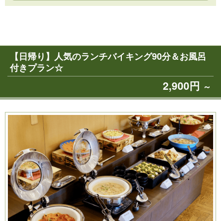
【日帰り】人気のランチバイキング90分＆お風呂
付きプラン☆
2,900円
～