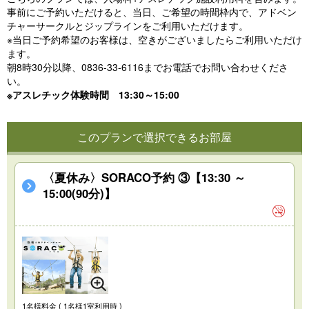
事前にご予約いただけると、当日、ご希望の時間枠内で、アドベン
チャーサークルとジップラインをご利用いただけます。
※当日ご予約希望のお客様は、空きがございましたらご利用いただけ
ます。
朝8時30分以降、0836-33-6116までお電話でお問い合わせくださ
い。
※アスレチック体験時間 13:30～15:00
このプランで選択できるお部屋
〈夏休み〉SORACO予約 ③【13:30 ～
15:00(90分)】
1名様料金
( 1名様1室利用時 )