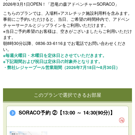
2026年3月1日OPEN！「恐竜の森アドベンチャーSORACO」
こちらのプランでは、入場料+アスレチック施設利用料を含みます。
事前にご予約いただけると、当日、ご希望の時間枠内で、アドベン
チャーサークルとジップラインをご利用いただけます。
※当日ご予約希望のお客様は、空きがございましたらご利用いただけ
ます。
朝8時30分以降、0836-33-6116までお電話でお問い合わせくださ
い。
※毎週火曜日・木曜日を定休日とさせていただきます。
※下記期間および祝日は定休日の対象外となります。
・弊社レジャープール営業期間（2026年7月18日〜8月30日）
このプランで選択できるお部屋
SORACO予約 ②【13:00 ～ 14:30(90分)】