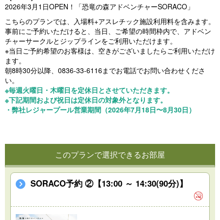
2026年3月1日OPEN！「恐竜の森アドベンチャーSORACO」
こちらのプランでは、入場料+アスレチック施設利用料を含みます。
事前にご予約いただけると、当日、ご希望の時間枠内で、アドベン
チャーサークルとジップラインをご利用いただけます。
※当日ご予約希望のお客様は、空きがございましたらご利用いただけ
ます。
朝8時30分以降、0836-33-6116までお電話でお問い合わせくださ
い。
※毎週火曜日・木曜日を定休日とさせていただきます。
※下記期間および祝日は定休日の対象外となります。
・弊社レジャープール営業期間（2026年7月18日〜8月30日）
このプランで選択できるお部屋
SORACO予約 ②【13:00 ～ 14:30(90分)】