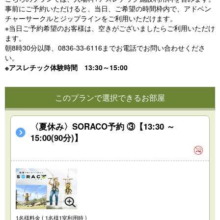
事前にご予約いただけると、当日、ご希望の時間枠内で、アドベン
チャーサークルとジップラインをご利用いただけます。
※当日ご予約希望のお客様は、空きがございましたらご利用いただけ
ます。
朝8時30分以降、0836-33-6116までお電話でお問い合わせくださ
い。
※アスレチック体験時間 13:30～15:00
このプランで選択できるお部屋
〈夏休み〉SORACO予約 ③【13:30 ～
15:00(90分)】
1名様料金
( 1名様1室利用時 )