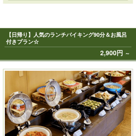
【日帰り】人気のランチバイキング90分＆お風呂
付きプラン☆
2,900円
～