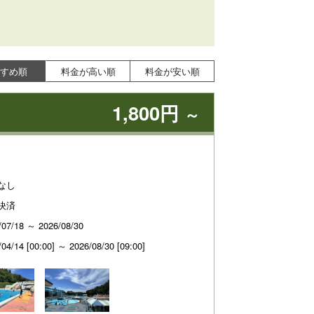
すめ順
料金が高い順
料金が安い順
1,800円
～
なし
決済
/07/18 ～ 2026/08/30
/04/14 [00:00] ～ 2026/08/30 [09:00]