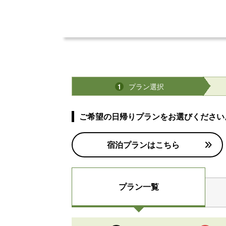
プラン選択
1
ご希望の日帰りプランをお選びください
宿泊プランはこちら
プラン一覧