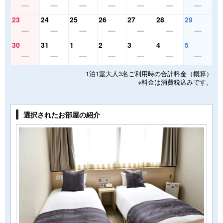
23
24
25
26
27
28
29
30
31
1
2
3
4
5
1泊1室大人3名ご利用時の合計料金（概算）
※料金は消費税込みです。
選択されたお部屋の紹介