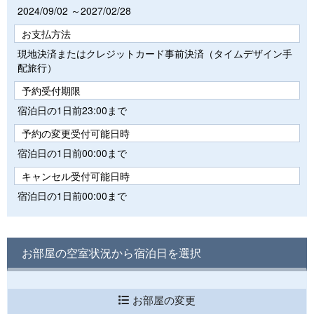
2024/09/02 ～2027/02/28
お支払方法
現地決済またはクレジットカード事前決済（タイムデザイン手
配旅行）
予約受付期限
宿泊日の1日前23:00まで
予約の変更受付可能日時
宿泊日の1日前00:00まで
キャンセル受付可能日時
宿泊日の1日前00:00まで
お部屋の空室状況から宿泊日を選択
お部屋の変更