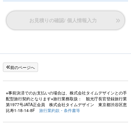
お見積りの確認/ 個人情報入力
前のページへ
※事前決済でのお支払いの場合は、株式会社タイムデザインとの手
配型旅行契約となります※旅行業務取扱： 観光庁長官登録旅行業
第1977号JATA正会員 株式会社タイムデザイン 東京都渋谷区恵
比寿1-18-14-8F
旅行業約款・条件書等