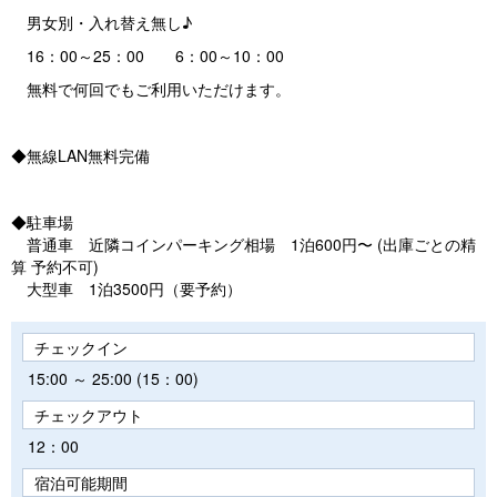
男女別・入れ替え無し♪
16：00～25：00 6：00～10：00
無料で何回でもご利用いただけます。
◆無線LAN無料完備
◆駐車場
普通車 近隣コインパーキング相場 1泊600円〜 (出庫ごとの精
算 予約不可)
大型車 1泊3500円（要予約）
チェックイン
15:00 ～ 25:00 (15：00)
チェックアウト
12：00
宿泊可能期間