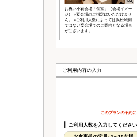
お祝い小宴会場「個室」（会場イメー
ジ） ※宴会場のご指定はいただけませ
ん。 ※ご利用人数によっては浜松城側
ではない宴会場でのご案内となる場合
がございます。
ご利用内容の入力
このプランの予約に
ご利用人数を入力してください
お食事処の定員: 4～10名様