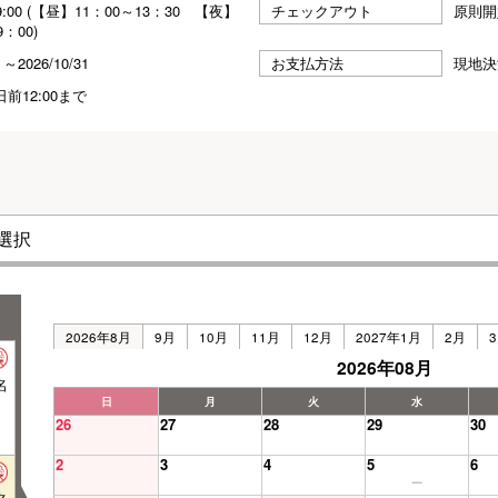
 19:00 (【昼】11：00～13：30 【夜】
チェックアウト
原則開
9：00)
1 ～2026/10/31
お支払方法
現地決
前12:00まで
選択
2026年8月
9月
10月
11月
12月
2027年1月
2月
2026年08月
名
日
月
火
水
26
27
28
29
30
2
3
4
5
6