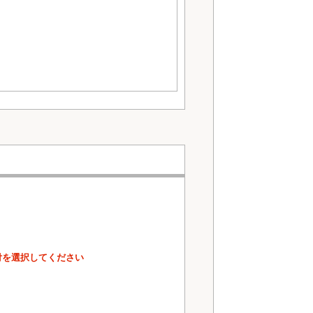
ございます。
付を選択してください