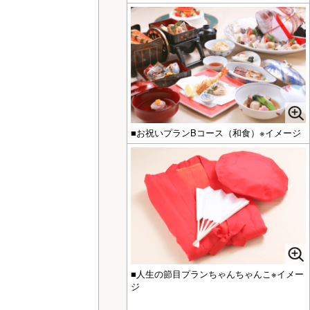
■お祝いプランBコース（和食）※イメージ
■人生の節目プランちゃんちゃんこ※イメー
ジ