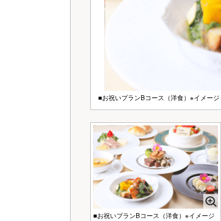
■お祝いプランBコース（洋食）※イメージ
■お祝いプランBコース（洋食）※イメージ