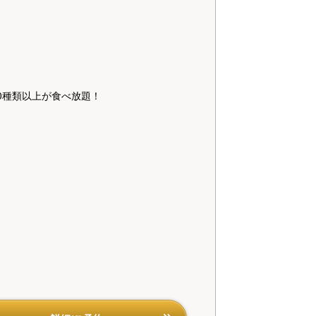
0種類以上が食べ放題！