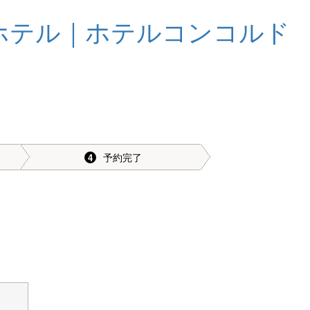
予約完了
4