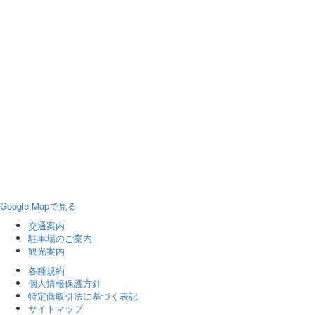
Google Mapで見る
交通案内
駐車場のご案内
観光案内
各種規約
個人情報保護方針
特定商取引法に基づく表記
サイトマップ