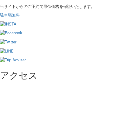
当サイトからのご予約で最低価格を保証いたします。
駐車場無料
アクセス