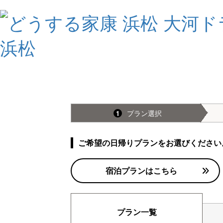
プラン選択
1
ご希望の日帰りプランをお選びください
宿泊プランはこちら
プラン一覧