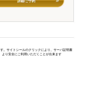
詳細/ご予約
ています。サイトシールのクリックにより、サーバ証明書
、より安全にご利用いただくことが出来ます