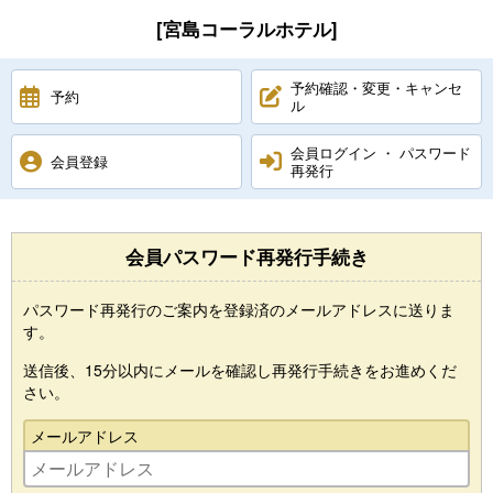
[宮島コーラルホテル]
予約確認・変更・キャンセ
予約
ル
会員ログイン ・ パスワード
会員登録
再発行
会員パスワード再発行手続き
パスワード再発行のご案内を登録済のメールアドレスに送りま
す。
送信後、15分以内にメールを確認し再発行手続きをお進めくだ
さい。
メールアドレス