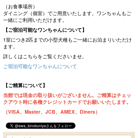
（お食事場所）
ダイニング（個室）でご用意いたします。ワンちゃんもご
一緒にご利用いただけます。
【ご宿泊可能なワンちゃんについて】
1室につき2匹までの小型犬種もご一緒にお泊まりいただけ
ます。
詳しくはこちらをご覧くださいませ。
ご宿泊可能なワンちゃんについて
【ご精算について】
当館では現金の取り扱いがございません。ご精算はチェッ
クアウト時に各種クレジットカードでお願いいたします。
（VISA、Master、JCB、AMEX、Diners）