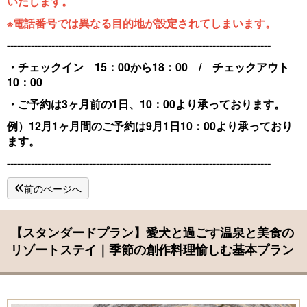
いたします。
※電話番号では異なる目的地が設定されてしまいます。
-----------------------------------------------------------------------------
・チェックイン 15：00から18：00 / チェックアウト
10：00
・ご予約は3ヶ月前の1日、10：00より承っております。
例）12月1ヶ月間のご予約は9月1日10：00より承っており
ます。
-----------------------------------------------------------------------------
前のページへ
【スタンダードプラン】愛犬と過ごす温泉と美食の
リゾートステイ｜季節の創作料理愉しむ基本プラン