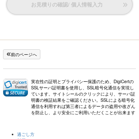
お見積りの確認/ 個人情報入力
前のページへ
実在性の証明とプライバシー保護のため、DigiCertの
SSLサーバ証明書を使用し、SSL暗号化通信を実現し
ています。サイトシールのクリックにより、サーバ証
明書の検証結果をご確認ください。SSLによる暗号化
通信を利用すれば第三者によるデータの盗用や改ざん
を防止し、より安全にご利用いただくことが出来ます
過ごし方