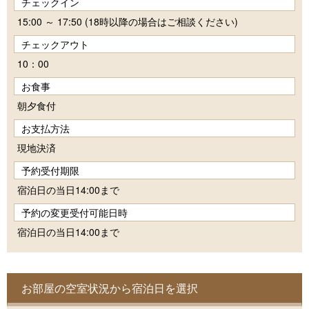
チェックイン
15:00 ～ 17:50 (18時以降の場合はご相談ください)
チェックアウト
10：00
お食事
朝夕食付
お支払方法
現地決済
予約受付期限
宿泊日の当日14:00まで
予約の変更受付可能日時
宿泊日の当日14:00まで
お部屋の空室状況から宿泊日を選択