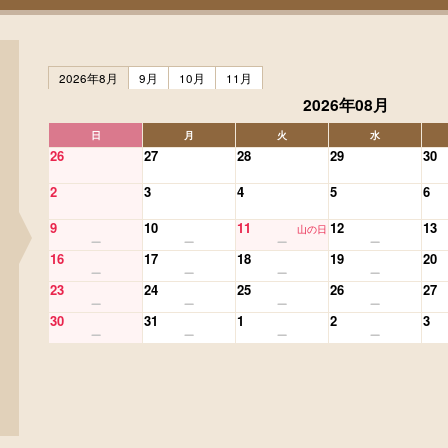
2026年8月
9月
10月
11月
2026年08月
日
月
火
水
26
27
28
29
30
2
3
4
5
6
9
10
11
12
13
山の日
16
17
18
19
20
23
24
25
26
27
30
31
1
2
3