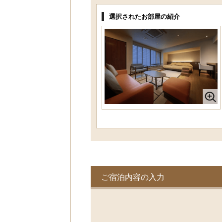
選択されたお部屋の紹介
ご宿泊内容の入力