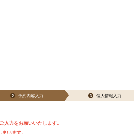
予約内容入力
個人情報入力
2
3
ご入力をお願いいたします。
しまいます。