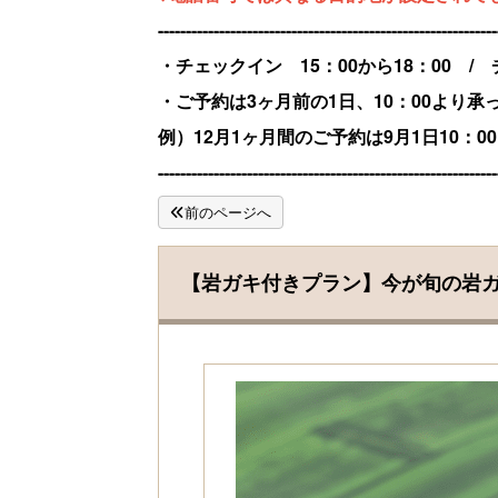
-------------------------------------------------------------
・チェックイン 15：00から18：00 /
・ご予約は3ヶ月前の1日、10：00より承
例）12月1ヶ月間のご予約は9月1日10：
-------------------------------------------------------------
前のページへ
【岩ガキ付きプラン】今が旬の岩