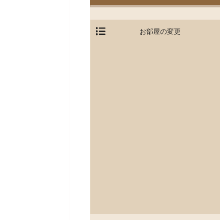
お部屋の変更