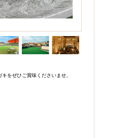
ガキをぜひご賞味くださいませ。