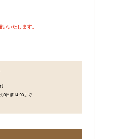
願いいたします。
0
付
の3日前14:00まで