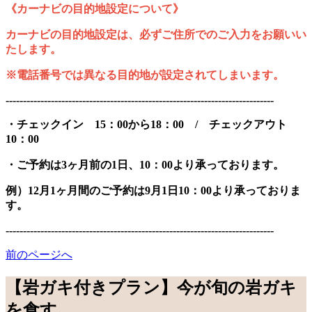
《カーナビの目的地設定について》
カーナビの目的地設定は、必ずご住所でのご入力をお願いい
たします。
※電話番号では異なる目的地が設定されてしまいます。
-----------------------------------------------------------------------------
・チェックイン 15：00から18：00 / チェックアウト
10：00
・ご予約は3ヶ月前の1日、10：00より承っております。
例）12月1ヶ月間のご予約は9月1日10：00より承っておりま
す。
-----------------------------------------------------------------------------
前のページへ
【岩ガキ付きプラン】今が旬の岩ガキ
を食す