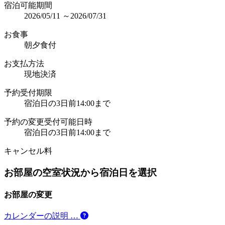
宿泊可能期間
2026/05/11 ～2026/07/31
お食事
朝夕食付
お支払方法
現地決済
予約受付期限
宿泊日の3日前14:00まで
予約の変更受付可能日時
宿泊日の3日前14:00まで
キャンセル料
お部屋の空室状況から宿泊日を選択
お部屋の変更
カレンダーの説明 …