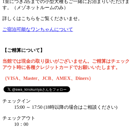
1室につき2匹までの小型犬種もご一緒にお泊まりいただけま
す。（メゾネットルームのみ）
詳しくはこちらをご覧くださいませ。
ご宿泊可能なワンちゃんについて
【ご精算について】
当館では現金の取り扱いがございません。ご精算はチェック
アウト時に各種クレジットカードでお願いいたします。
（VISA、Master、JCB、AMEX、Diners）
チェックイン
15:00 ～ 17:50 (18時以降の場合はご相談ください)
チェックアウト
10：00