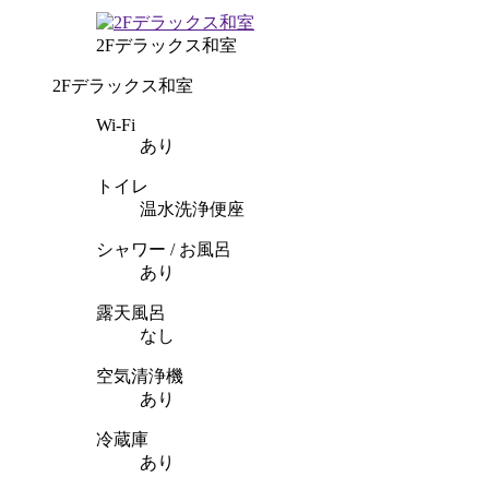
2Fデラックス和室
2Fデラックス和室
Wi-Fi
あり
トイレ
温水洗浄便座
シャワー / お風呂
あり
露天風呂
なし
空気清浄機
あり
冷蔵庫
あり