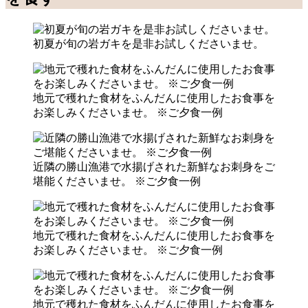
初夏が旬の岩ガキを是非お試しくださいませ。
地元で穫れた食材をふんだんに使用したお食事を
お楽しみくださいませ。 ※ご夕食一例
近隣の勝山漁港で水揚げされた新鮮なお刺身をご
堪能くださいませ。 ※ご夕食一例
地元で穫れた食材をふんだんに使用したお食事を
お楽しみくださいませ。 ※ご夕食一例
地元で穫れた食材をふんだんに使用したお食事を