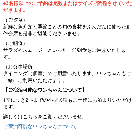
※3名様以上のご予約は尾数またはサイズで調整させていた
だきます。
（ご夕食）
新鮮な魚介類と季節ごとの旬の食材をふんだんに使った創
作会席を是非ご堪能くださいませ。
（ご朝食）
サラダやスムージーといった、洋朝食をご用意いたしま
す。
（お食事場所）
ダイニング（個室）でご用意いたします。ワンちゃんもご
一緒にご利用いただけます。
【ご宿泊可能なワンちゃんについて】
1室につき2匹までの小型犬種もご一緒にお泊まりいただけ
ます。
詳しくはこちらをご覧くださいませ。
ご宿泊可能なワンちゃんについて