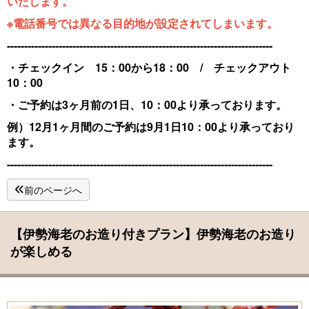
いたします。
※電話番号では異なる目的地が設定されてしまいます。
-----------------------------------------------------------------------------
・チェックイン 15：00から18：00 / チェックアウト
10：00
・ご予約は3ヶ月前の1日、10：00より承っております。
例）12月1ヶ月間のご予約は9月1日10：00より承っており
ます。
-----------------------------------------------------------------------------
前のページへ
【伊勢海老のお造り付きプラン】伊勢海老のお造り
が楽しめる