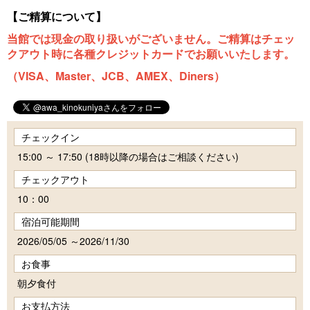
【ご精算について】
当館では現金の取り扱いがございません。ご精算はチェッ
クアウト時に各種クレジットカードでお願いいたします。
（VISA、Master、JCB、AMEX、Diners）
チェックイン
15:00 ～ 17:50 (18時以降の場合はご相談ください)
チェックアウト
10：00
宿泊可能期間
2026/05/05 ～2026/11/30
お食事
朝夕食付
お支払方法