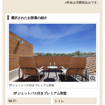
※料金は消費税込みです。
選択されたお部屋の紹介
2Fジェットバス付きプレミアム和室
2Fジェットバス付きプレミアム和室
Wi-Fi
トイレ