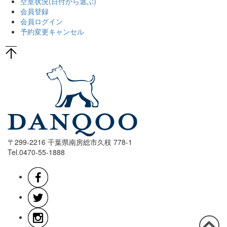
空室状況
(日付から選ぶ)
会員登録
会員ログイン
予約変更キャンセル
〒299-2216 千葉県南房総市久枝 778-1
Tel.0470-55-1888