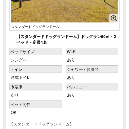
スタンダードドッグランドーム
【スタンダードドッグランドーム】ドッグラン60㎡・2
ベッド・定員4名
ベッドサイズ
Wi-Fi
シングル
あり
トイレ
シャワー / お風呂
洋式トイレ
あり
冷蔵庫
バルコニー
あり
あり
ペット同伴
OK
【スタンダードドッグランドーム】