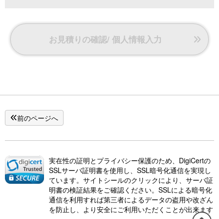
お見積りの確認/ 個人情報入力
前のページへ
実在性の証明とプライバシー保護のため、DigiCertの
SSLサーバ証明書を使用し、SSL暗号化通信を実現し
ています。サイトシールのクリックにより、サーバ証
明書の検証結果をご確認ください。SSLによる暗号化
通信を利用すれば第三者によるデータの盗用や改ざん
を防止し、より安全にご利用いただくことが出来ます