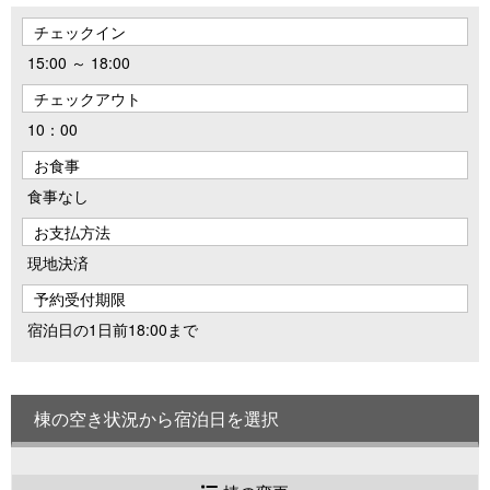
チェックイン
15:00 ～ 18:00
チェックアウト
10：00
お食事
食事なし
お支払方法
現地決済
予約受付期限
宿泊日の1日前18:00まで
棟の空き状況から宿泊日を選択