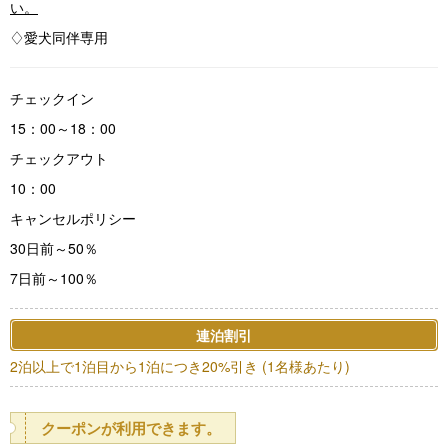
い。
♢愛犬同伴専用
チェックイン
15：00～18：00
チェックアウト
10：00
キャンセルポリシー
30日前～50％
7日前～100％
連泊割引
2泊以上で1泊目から1泊につき20%引き (1名様あたり)
クーポンが利用できます。