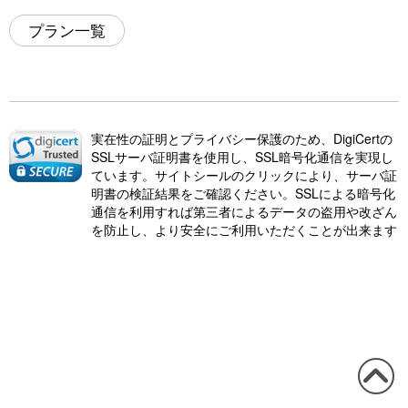
プラン一覧
実在性の証明とプライバシー保護のため、DigiCertの
SSLサーバ証明書を使用し、SSL暗号化通信を実現し
ています。サイトシールのクリックにより、サーバ証
明書の検証結果をご確認ください。SSLによる暗号化
通信を利用すれば第三者によるデータの盗用や改ざん
を防止し、より安全にご利用いただくことが出来ます
この