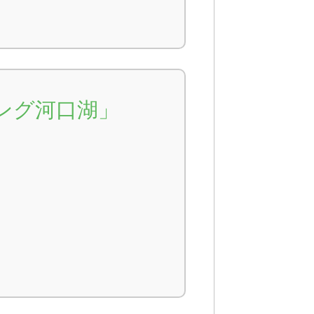
ング河口湖」