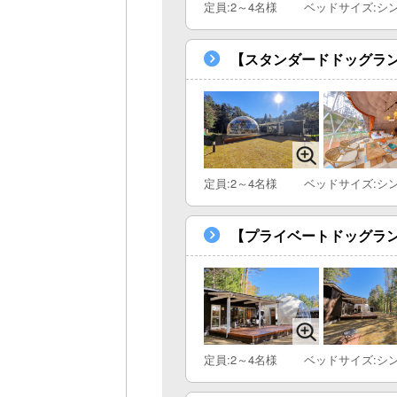
定員:2～4名様
ベッドサイズ:シ
【スタンダードドッグラン
定員:2～4名様
ベッドサイズ:シ
【プライベートドッグラン
定員:2～4名様
ベッドサイズ:シ