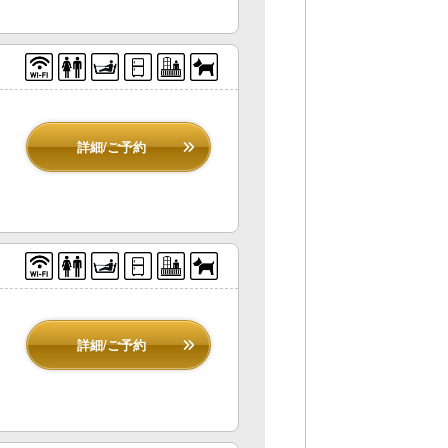
詳細/ご予約
詳細/ご予約