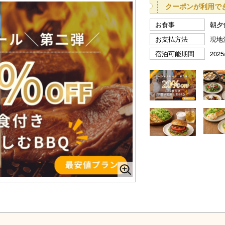
クーポンが利用で
お食事
朝夕
お支払方法
現地
宿泊可能期間
2025