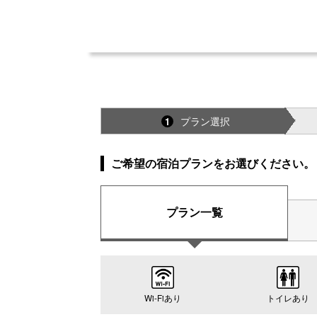
プラン選択
1
ご希望の宿泊プランをお選びください。
プラン一覧
Wi-Fiあり
トイレあり