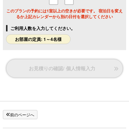
このプランの予約には1室以上の空きが必要です。 宿泊日を変え
るか上記カレンダーから別の日付を選択してください
ご利用人数を入力してください。
お部屋の定員: 1～4名様
お見積りの確認/ 個人情報入力
前のページへ