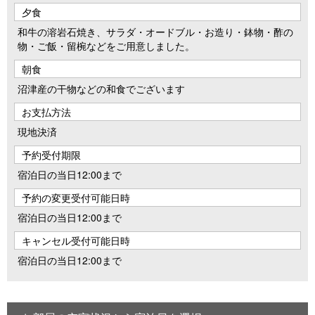
夕食
和牛の溶岩石焼き、サラダ・オードブル・お造り・鉢物・酢の
物・ご飯・留椀などをご用意しました。
朝食
沼津産の干物などの和食でございます
お支払方法
現地決済
予約受付期限
宿泊日の当日12:00まで
予約の変更受付可能日時
宿泊日の当日12:00まで
キャンセル受付可能日時
宿泊日の当日12:00まで