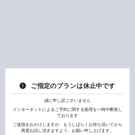
ご指定のプランは休止中です
誠に申し訳ございません
インターネットによるご予約に関する処理を一時中断致し
ております
ご迷惑をおかけしますが、もうしばらくお待ち頂いてから
再度お試し頂きますよう、お願い申し上げます。