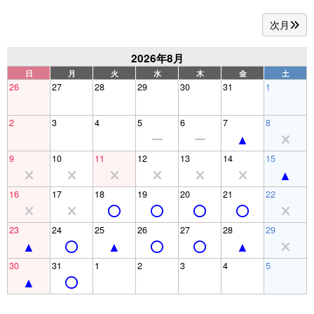
次月
2026年8月
日
月
火
水
木
金
土
26
27
28
29
30
31
1
2
3
4
5
6
7
8
9
10
11
12
13
14
15
16
17
18
19
20
21
22
23
24
25
26
27
28
29
30
31
1
2
3
4
5