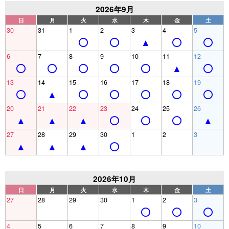
2026年9月
日
月
火
水
木
金
土
30
31
1
2
3
4
5
6
7
8
9
10
11
12
13
14
15
16
17
18
19
20
21
22
23
24
25
26
27
28
29
30
1
2
3
2026年10月
日
月
火
水
木
金
土
27
28
29
30
1
2
3
4
5
6
7
8
9
10