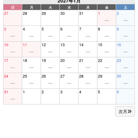
2027年1月
日
月
火
水
木
金
土
27
28
29
30
31
1
2
3
4
5
6
7
8
9
10
11
12
13
14
15
16
17
18
19
20
21
22
23
24
25
26
27
28
29
30
31
1
2
3
4
5
6
次月