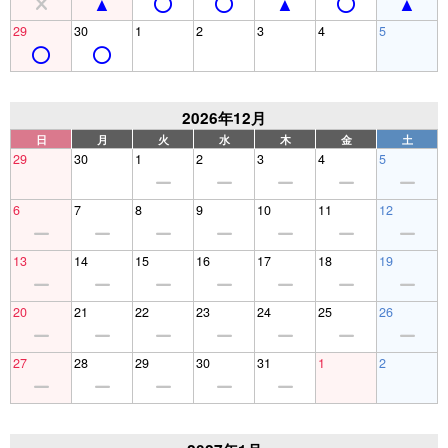
29
30
1
2
3
4
5
2026年12月
日
月
火
水
木
金
土
29
30
1
2
3
4
5
6
7
8
9
10
11
12
13
14
15
16
17
18
19
20
21
22
23
24
25
26
27
28
29
30
31
1
2