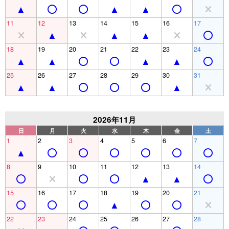
11
12
13
14
15
16
17
18
19
20
21
22
23
24
25
26
27
28
29
30
31
2026年11月
日
月
火
水
木
金
土
1
2
3
4
5
6
7
8
9
10
11
12
13
14
15
16
17
18
19
20
21
22
23
24
25
26
27
28