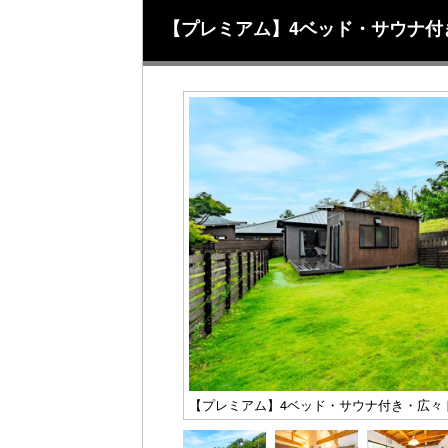
【プレミアム】4ベッド・サウナ付
【プレミアム】4ベッド・サウナ付き・広々