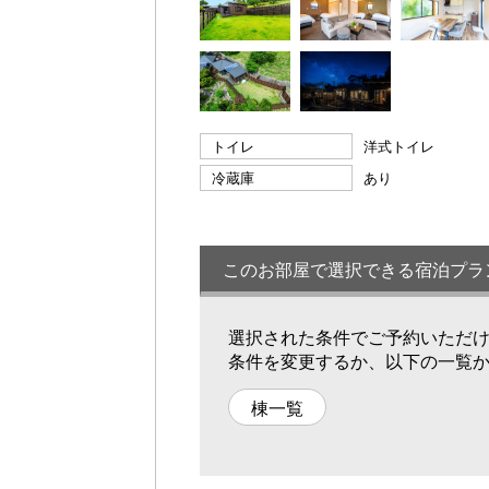
トイレ
洋式トイレ
冷蔵庫
あり
このお部屋で選択できる宿泊プラ
選択された条件でご予約いただ
条件を変更するか、以下の一覧
棟一覧