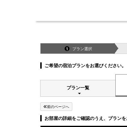
プラン選択
1
ご希望の宿泊プランをお選びください。
プラン一覧
前のページへ
お部屋の詳細をご確認のうえ、プランを