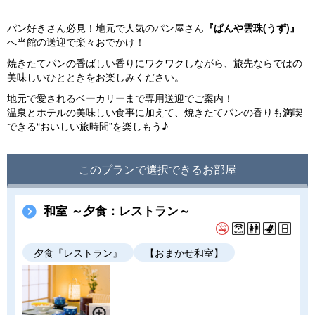
パン好きさん必見！地元で人気のパン屋さん
『ぱんや雲珠(うず)』
へ当館の送迎で楽々おでかけ！
焼きたてパンの香ばしい香りにワクワクしながら、旅先ならではの
美味しいひとときをお楽しみください。
地元で愛されるベーカリーまで専用送迎でご案内！
温泉とホテルの美味しい食事に加えて、焼きたてパンの香りも満喫
できる“おいしい旅時間”を楽しもう♪
このプランで選択できるお部屋
和室 ～夕食：レストラン～
夕食『レストラン』
【おまかせ和室】