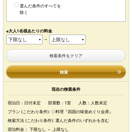
選んだ条件のすべてを
除く
※大人1名様あたりの料金
～
検索条件をクリア
検索
現在の検索条件
宿泊日：日付未定
部屋数：1室
人数：人数未定
プラン (こだわり条件):
◇料理『四国の味覚めぐり会席』
検索方法 (こだわり条件):
選んだ条件のいずれかを含む
宿泊料金： 下限なし ～ 上限なし