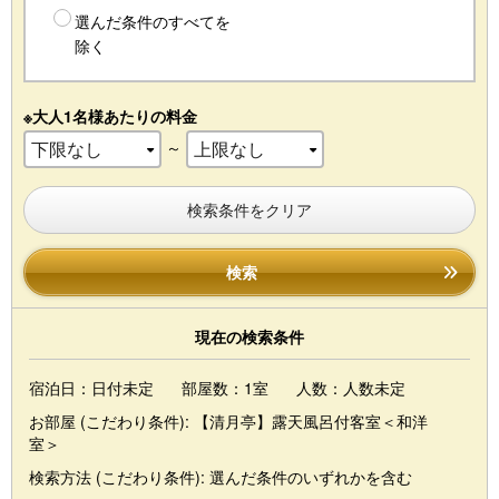
選んだ条件のすべてを
除く
※大人1名様あたりの料金
～
検索条件をクリア
検索
現在の検索条件
宿泊日：日付未定
部屋数：1室
人数：人数未定
お部屋 (こだわり条件):
【清月亭】露天風呂付客室＜和洋
室＞
検索方法 (こだわり条件):
選んだ条件のいずれかを含む