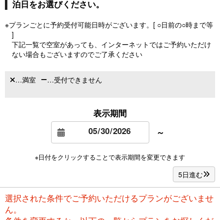
泊日をお選びください。
※プランごとに予約受付可能日時がございます。[ ○日前の○時まで等
]
下記一覧で空室があっても、インターネットではご予約いただけ
ない場合もございますのでご了承ください
…満室
…受付できません
表示期間
～
※日付をクリックすることで表示期間を変更できます
5日進む
選択された条件でご予約いただけるプランがございませ
ん。